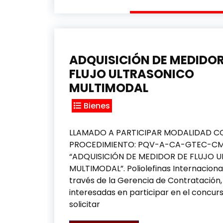
ADQUISICIÓN DE MEDIDOR
FLUJO ULTRASONICO
MULTIMODAL
Bienes
LLAMADO A PARTICIPAR MODALIDAD C
PROCEDIMIENTO: PQV-A-CA-GTEC-CM
“ADQUISICIÓN DE MEDIDOR DE FLUJO 
MULTIMODAL”. Poliolefinas Internacionale
través de la Gerencia de Contratación,
interesadas en participar en el concurs
solicitar