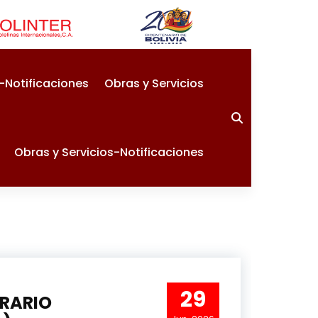
-Notificaciones
Obras y Servicios
Obras y Servicios-Notificaciones
29
ERARIO