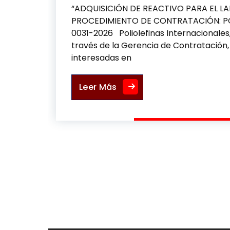
“ADQUISICIÓN DE REACTIVO PARA EL 
PROCEDIMIENTO DE CONTRATACIÓN: 
0031-2026 Poliolefinas Internacionales, 
través de la Gerencia de Contratación,
interesadas en
ADQUISICIÓN DE REACTIVO
Leer Más