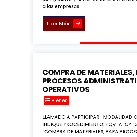
a las empresas
ADQUISICIÓN DE EQUIPOS 
Leer Más
COMPRA DE MATERIALES,
PROCESOS ADMINISTRATI
OPERATIVOS
Bienes
LLAMADO A PARTICIPAR MODALIDAD 
INDIQUE PROCEDIMIENTO: PQV-A-CA
“COMPRA DE MATERIALES, PARA PROCE