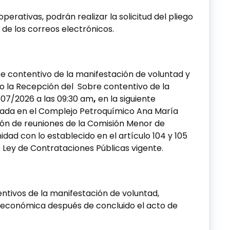
perativas, podrán realizar la solicitud del pliego
 de los correos electrónicos.
e contentivo de la manifestación de voluntad y
o la Recepción del Sobre contentivo de la
/07/2026 a las 09:30 am
,
en la siguiente
icada en el Complejo Petroquímico Ana María
Salón de reuniones de la Comisión Menor de
dad con lo establecido en el artículo 104 y 105
 Ley de Contrataciones Públicas vigente.
ntivos de la manifestación de voluntad,
a económica después de concluido el acto de