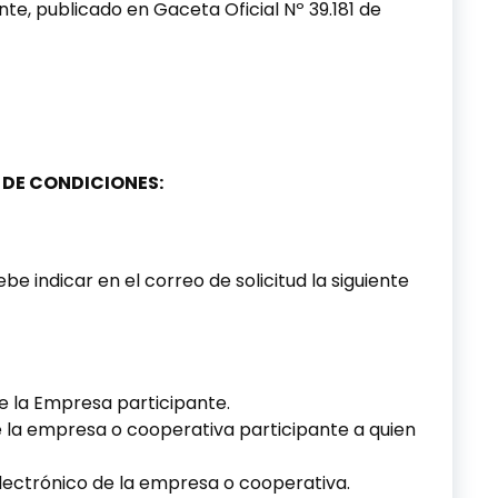
e, publicado en Gaceta Oficial Nº 39.181 de
O DE CONDICIONES:
be indicar en el correo de solicitud la siguiente
de la Empresa participante.
la empresa o cooperativa participante a quien
electrónico de la empresa o cooperativa.