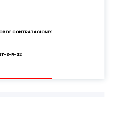
NOR DE CONTRATACIONES
T-3-R-02