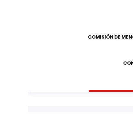
COMISIÓN DE ME
CON