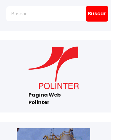
Buscar:
Pagina Web
Polinter