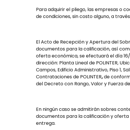
Para adquirir el pliego, las empresas o coo
de condiciones, sin costo alguno, a través
El Acto de Recepción y Apertura del Sobr
documentos para la calificación, así com
oferta económica, se efectuará el día 16
dirección: Planta Lineal de POLINTER, Ub
Campos, Edificio Administrativo, Piso 1, 
Contrataciones de POLINTER
,
de conformi
del Decreto con Rango, Valor y Fuerza de
En ningún caso se admitirán sobres conte
documentos para la calificación y ofert
entrega.