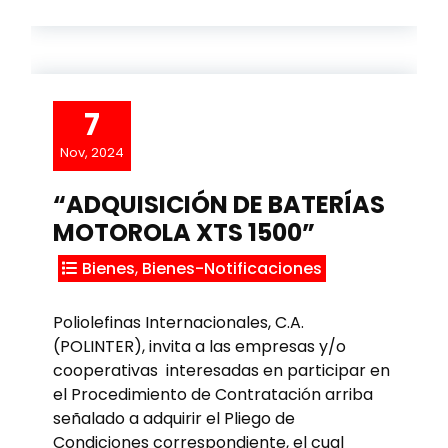
7
Nov, 2024
“ADQUISICIÓN DE BATERÍAS
MOTOROLA XTS 1500”
Bienes
,
Bienes-Notificaciones
Poliolefinas Internacionales, C.A.
(POLINTER), invita a las empresas y/o
cooperativas interesadas en participar en
el Procedimiento de Contratación arriba
señalado a adquirir el Pliego de
Condiciones correspondiente, el cual