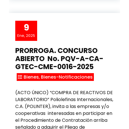
9
Ene, 2025
PRORROGA. CONCURSO
ABIERTO No. PQV-A-CA-
GTEC-CME-0016-2025
Bienes
,
Bienes-Notificaciones
(ACTO ÚNICO) “COMPRA DE REACTIVOS DE
LABORATORIO” Poliolefinas Internacionales,
C.A. (POLINTER), invita a las empresas y/o
cooperativas interesadas en participar en
el Procedimiento de Contratación arriba
señalado a adquirir el Pliego de