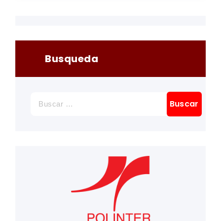
Busqueda
Buscar: