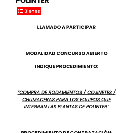
POLINTER
Bienes
LLAMADO A PARTICIPAR
MODALIDAD CONCURSO ABIERTO
INDIQUE PROCEDIMIENTO:
“COMPRA DE RODAMIENTOS / COJINETES /
CHUMACERAS PARA LOS EQUIPOS QUE
INTEGRAN LAS PLANTAS DE POLINTER”
PROCEDIMIENTO DE CONTRATACIÓN: