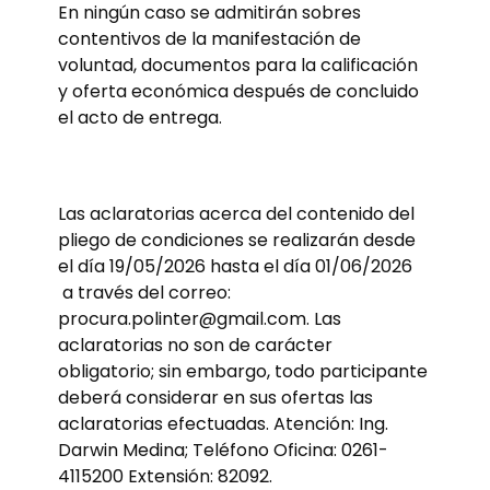
En ningún caso se admitirán sobres
contentivos de la manifestación de
voluntad, documentos para la calificación
y oferta económica después de concluido
el acto de entrega.
Las aclaratorias acerca del contenido del
pliego de condiciones se realizarán desde
el día 19/05/2026 hasta el día 01/06/2026
a través del correo:
procura.polinter@gmail.com. Las
aclaratorias no son de carácter
obligatorio; sin embargo, todo participante
deberá considerar en sus ofertas las
aclaratorias efectuadas. Atención: Ing.
Darwin Medina; Teléfono Oficina: 0261-
4115200 Extensión: 82092.