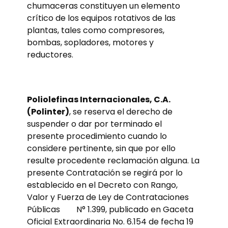
chumaceras constituyen un elemento
crítico de los equipos rotativos de las
plantas, tales como compresores,
bombas, sopladores, motores y
reductores.
Poliolefinas Internacionales, C.A.
(Polinter)
, se reserva el derecho de
suspender o dar por terminado el
presente procedimiento cuando lo
considere pertinente, sin que por ello
resulte procedente reclamación alguna. La
presente Contratación se regirá por lo
establecido en el Decreto con Rango,
Valor y Fuerza de Ley de Contrataciones
Públicas N° 1.399, publicado en Gaceta
Oficial Extraordinaria No. 6.154 de fecha 19