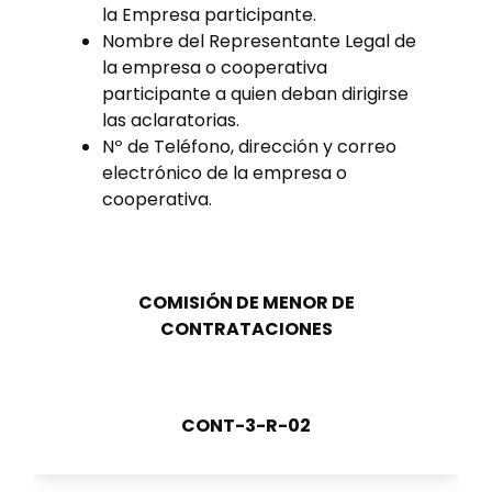
la Empresa participante.
Nombre del Representante Legal de
la empresa o cooperativa
participante a quien deban dirigirse
las aclaratorias.
Nº de Teléfono, dirección y correo
electrónico de la empresa o
cooperativa.
COMISIÓN DE MENOR DE
CONTRATACIONES
CONT-3-R-02