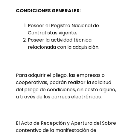
CONDICIONES GENERALES:
Poseer el Registro Nacional de
Contratistas vigente
.
Poseer la actividad técnica
relacionada con la adquisición.
Para adquirir el pliego, las empresas o
cooperativas, podrán realizar la solicitud
del pliego de condiciones, sin costo alguno,
a través de los correos electrónicos.
El Acto de Recepción y Apertura del Sobre
contentivo de la manifestación de