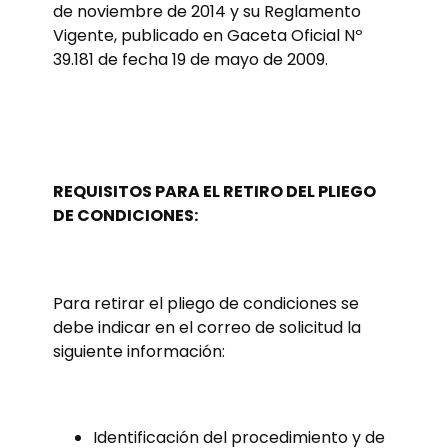
de noviembre de 2014 y su Reglamento
Vigente, publicado en Gaceta Oficial Nº
39.181 de fecha 19 de mayo de 2009.
REQUISITOS PARA EL RETIRO DEL PLIEGO
DE CONDICIONES:
Para retirar el pliego de condiciones se
debe indicar en el correo de solicitud la
siguiente información:
Identificación del procedimiento y de