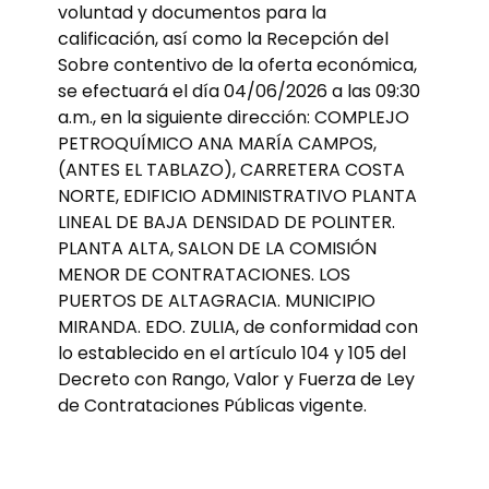
voluntad y documentos para la
calificación, así como la Recepción del
Sobre contentivo de la oferta económica,
se efectuará el día 04/06/2026 a las 09:30
a.m., en la siguiente dirección: COMPLEJO
PETROQUÍMICO ANA MARÍA CAMPOS,
(ANTES EL TABLAZO), CARRETERA COSTA
NORTE, EDIFICIO ADMINISTRATIVO PLANTA
LINEAL DE BAJA DENSIDAD DE POLINTER.
PLANTA ALTA, SALON DE LA COMISIÓN
MENOR DE CONTRATACIONES. LOS
PUERTOS DE ALTAGRACIA. MUNICIPIO
MIRANDA. EDO. ZULIA, de conformidad con
lo establecido en el artículo 104 y 105 del
Decreto con Rango, Valor y Fuerza de Ley
de Contrataciones Públicas vigente.