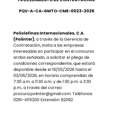
PQV-A-CA-GMTO-CME-0023-2026
Poliolefinas Internacionales, C.A.
(Polinter)
, a través de la Gerencia de
Contratación, invita a las empresas
interesadas en participar en el concurso
arriba señalado, a solicitar el pliego de
condiciones correspondiente, que estará
disponible desde el 19/05/2026 hasta el
03/06/2026, en horario comprendido de
7:30 a.m. a 11:30 a.m. y de 1:30 p.m. a 3:30
p.m., a través del correo:
procura.polinter@gmail.com. Teléfonos:
0261-4115200 Extensión: 82092.