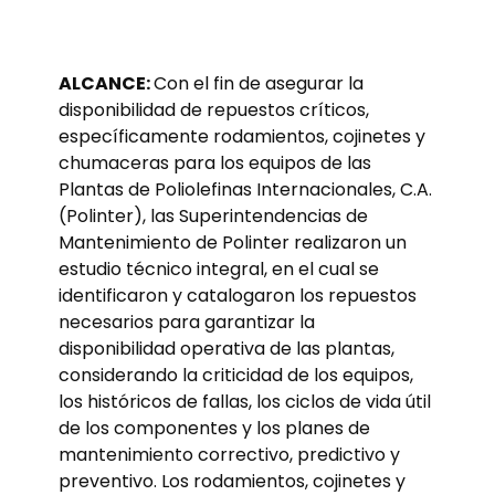
ALCANCE:
Con el fin de asegurar la
disponibilidad de repuestos críticos,
específicamente rodamientos, cojinetes y
chumaceras para los equipos de las
Plantas de Poliolefinas Internacionales, C.A.
(Polinter), las Superintendencias de
Mantenimiento de Polinter realizaron un
estudio técnico integral, en el cual se
identificaron y catalogaron los repuestos
necesarios para garantizar la
disponibilidad operativa de las plantas,
considerando la criticidad de los equipos,
los históricos de fallas, los ciclos de vida útil
de los componentes y los planes de
mantenimiento correctivo, predictivo y
preventivo. Los rodamientos, cojinetes y