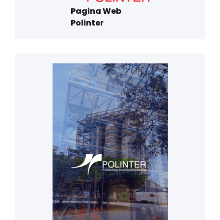
Pagina Web
Polinter