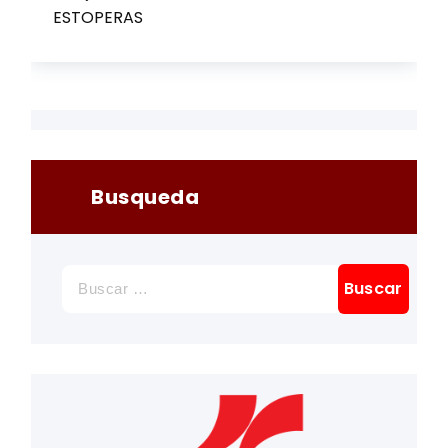
ESTOPERAS
Busqueda
Buscar: