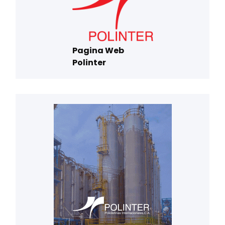
Pagina Web
Polinter