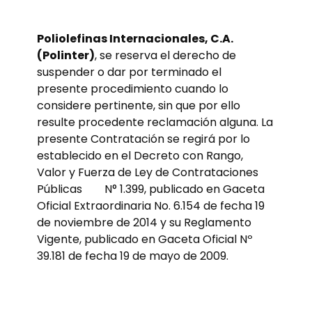
Poliolefinas Internacionales, C.A.
(Polinter)
, se reserva el derecho de
suspender o dar por terminado el
presente procedimiento cuando lo
considere pertinente, sin que por ello
resulte procedente reclamación alguna. La
presente Contratación se regirá por lo
establecido en el Decreto con Rango,
Valor y Fuerza de Ley de Contrataciones
Públicas N° 1.399, publicado en Gaceta
Oficial Extraordinaria No. 6.154 de fecha 19
de noviembre de 2014 y su Reglamento
Vigente, publicado en Gaceta Oficial Nº
39.181 de fecha 19 de mayo de 2009.