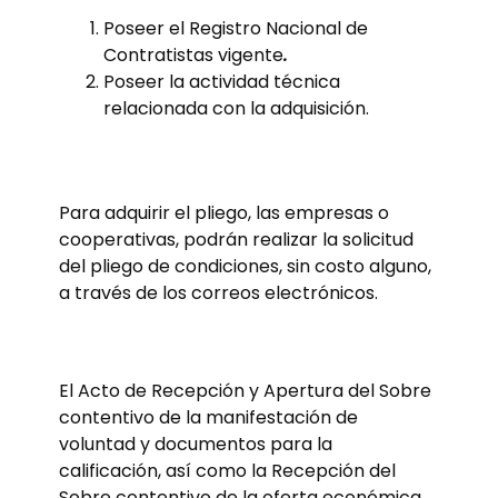
Poseer el Registro Nacional de
Contratistas vigente
.
Poseer la actividad técnica
relacionada con la adquisición.
Para adquirir el pliego, las empresas o
cooperativas, podrán realizar la solicitud
del pliego de condiciones, sin costo alguno,
a través de los correos electrónicos.
El Acto de Recepción y Apertura del Sobre
contentivo de la manifestación de
voluntad y documentos para la
calificación, así como la Recepción del
Sobre contentivo de la oferta económica,