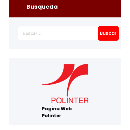
Busqueda
Buscar:
Pagina Web
Polinter