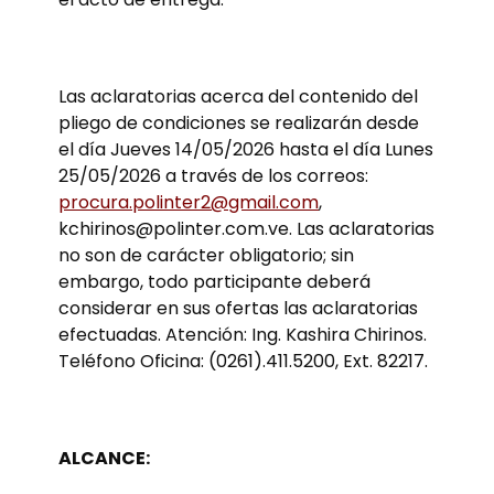
Las aclaratorias acerca del contenido del
pliego de condiciones se realizarán desde
el día Jueves 14/05/2026 hasta el día Lunes
25/05/2026 a través de los correos:
procura.polinter2@gmail.com
,
kchirinos@polinter.com.ve. Las aclaratorias
no son de carácter obligatorio; sin
embargo, todo participante deberá
considerar en sus ofertas las aclaratorias
efectuadas. Atención: Ing. Kashira Chirinos.
Teléfono Oficina: (0261).411.5200, Ext. 82217.
ALCANCE: