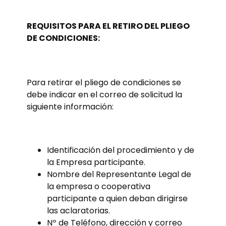
REQUISITOS PARA EL RETIRO DEL PLIEGO
DE CONDICIONES:
Para retirar el pliego de condiciones se
debe indicar en el correo de solicitud la
siguiente información:
Identificación del procedimiento y de
la Empresa participante.
Nombre del Representante Legal de
la empresa o cooperativa
participante a quien deban dirigirse
las aclaratorias.
Nº de Teléfono, dirección y correo