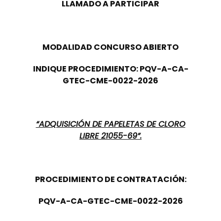
LLAMADO A PARTICIPAR
MODALIDAD CONCURSO ABIERTO
INDIQUE PROCEDIMIENTO: PQV-A-CA-
GTEC-CME-0022-2026
“ADQUISICIÓN DE PAPELETAS DE CLORO
LIBRE 21055-69”.
PROCEDIMIENTO DE CONTRATACIÓN:
PQV-A-CA-GTEC-CME-0022-2026