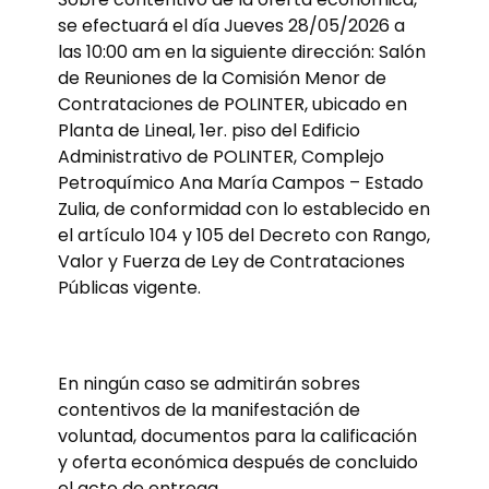
se efectuará el día Jueves 28/05/2026 a
las 10:00 am en la siguiente dirección: Salón
de Reuniones de la Comisión Menor de
Contrataciones de POLINTER, ubicado en
Planta de Lineal, 1er. piso del Edificio
Administrativo de POLINTER, Complejo
Petroquímico Ana María Campos – Estado
Zulia, de conformidad con lo establecido en
el artículo 104 y 105 del Decreto con Rango,
Valor y Fuerza de Ley de Contrataciones
Públicas vigente.
En ningún caso se admitirán sobres
contentivos de la manifestación de
voluntad, documentos para la calificación
y oferta económica después de concluido
el acto de entrega.