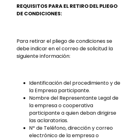
REQUISITOS PARA EL RETIRO DEL PLIEGO
DE CONDICIONES:
Para retirar el pliego de condiciones se
debe indicar en el correo de solicitud la
siguiente información:
Identificación del procedimiento y de
la Empresa participante.
Nombre del Representante Legal de
la empresa o cooperativa
participante a quien deban dirigirse
las aclaratorias.
Nº de Teléfono, dirección y correo
electrónico de la empresa o