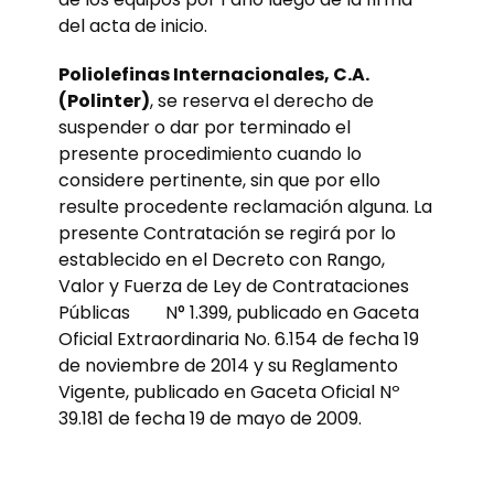
del acta de inicio.
Poliolefinas Internacionales, C.A.
(Polinter)
, se reserva el derecho de
suspender o dar por terminado el
presente procedimiento cuando lo
considere pertinente, sin que por ello
resulte procedente reclamación alguna. La
presente Contratación se regirá por lo
establecido en el Decreto con Rango,
Valor y Fuerza de Ley de Contrataciones
Públicas N° 1.399, publicado en Gaceta
Oficial Extraordinaria No. 6.154 de fecha 19
de noviembre de 2014 y su Reglamento
Vigente, publicado en Gaceta Oficial Nº
39.181 de fecha 19 de mayo de 2009.