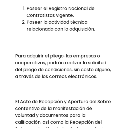
Poseer el Registro Nacional de
Contratistas vigente
.
Poseer la actividad técnica
relacionada con la adquisición.
Para adquirir el pliego, las empresas o
cooperativas, podrán realizar la solicitud
del pliego de condiciones, sin costo alguno,
a través de los correos electrónicos.
El Acto de Recepción y Apertura del Sobre
contentivo de la manifestación de
voluntad y documentos para la
calificación, así como la Recepción del