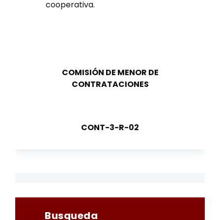
cooperativa.
COMISIÓN DE MENOR DE
CONTRATACIONES
CONT-3-R-02
Busqueda