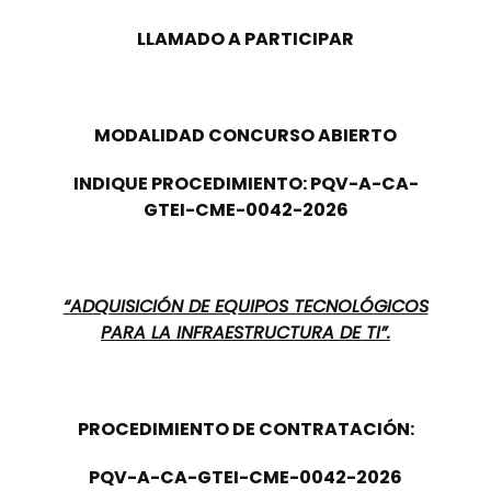
LLAMADO A PARTICIPAR
MODALIDAD CONCURSO ABIERTO
INDIQUE PROCEDIMIENTO: PQV-A-CA-
GTEI-CME-0042-2026
“ADQUISICIÓN DE EQUIPOS TECNOLÓGICOS
PARA LA INFRAESTRUCTURA DE TI”.
PROCEDIMIENTO DE CONTRATACIÓN:
PQV-A-CA-GTEI-CME-0042-2026