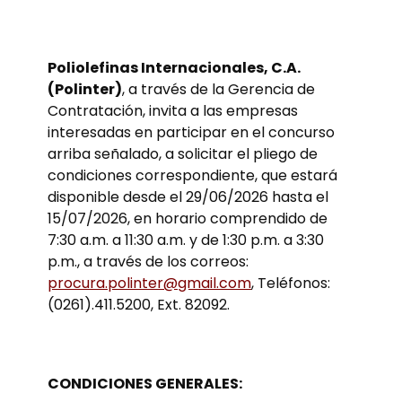
Poliolefinas Internacionales, C.A.
(Polinter)
, a través de la Gerencia de
Contratación, invita a las empresas
interesadas en participar en el concurso
arriba señalado, a solicitar el pliego de
condiciones correspondiente, que estará
disponible desde el 29/06/2026 hasta el
15/07/2026, en horario comprendido de
7:30 a.m. a 11:30 a.m. y de 1:30 p.m. a 3:30
p.m., a través de los correos:
procura.polinter@gmail.com
, Teléfonos:
(0261).411.5200, Ext. 82092.
CONDICIONES GENERALES: