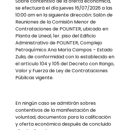
Sobre contentivo de la oferta económica,
se efectuará el día jueves 16/07/2026 a las
10:00 am en la siguiente dirección: Salón de
Reuniones de la Comisión Menor de
Contrataciones de POLINTER, ubicado en
Planta de Lineal, 1er. piso del Edificio
Administrativo de POLINTER, Complejo
Petroquímico Ana María Campos – Estado
Zulia, de conformidad con lo establecido en
el artículo 104 y 105 del Decreto con Rango,
Valor y Fuerza de Ley de Contrataciones
Públicas vigente.
En ningún caso se admitirán sobres
contentivos de la manifestación de
voluntad, documentos para la calificación
y oferta económica después de concluido